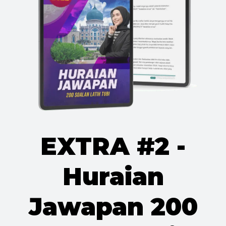
EXTRA #2 -
Huraian
Jawapan 200