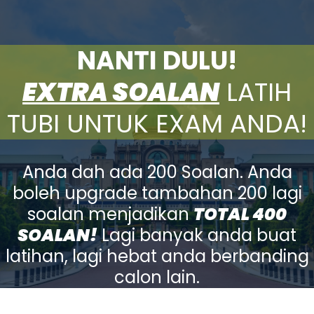
NANTI DULU!
EXTRA SOALAN
LATIH
TUBI UNTUK EXAM ANDA!
Anda dah ada 200 Soalan. Anda
boleh upgrade tambahan 200 lagi
soalan menjadikan
TOTAL 400
SOALAN!
Lagi banyak anda buat
latihan, lagi hebat anda berbanding
calon lain.