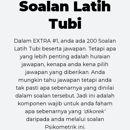
Soalan Latih
Tubi
Dalam EXTRA #1, anda ada 200 Soalan
Latih Tubi beserta jawapan. Tetapi apa
yang lebih penting adalah huraian
jawapan, kenapa anda kena pilih
jawapan yang diberikan. Anda
mungkin tahu jawapan tetapi anda
tak pasti apa sebenarnya yang dinilai
dalam soalan tersebut. Jadi ini adalah
komponen wajib untuk anda faham
apa sebenarnya yang
'dikorek'
daripada anda melalui soalan
Psikometrik ini.