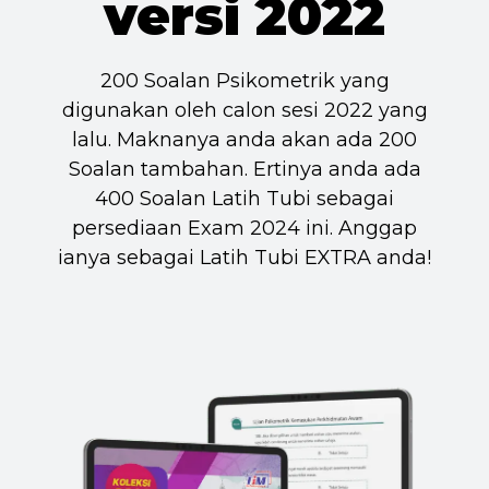
versi 2022
200 Soalan Psikometrik yang
digunakan oleh calon sesi 2022 yang
lalu. Maknanya anda akan ada 200
Soalan tambahan. Ertinya anda ada
400 Soalan Latih Tubi sebagai
persediaan Exam 2024 ini. Anggap
ianya sebagai Latih Tubi EXTRA anda!