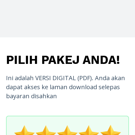
PILIH PAKEJ ANDA!
Ini adalah VERSI DIGITAL (PDF). Anda akan
dapat akses ke laman download selepas
bayaran disahkan